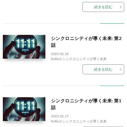
続きを読む
シンクロニシティが導く未来: 第2
話
2025.02.18
Reflect
シンクロニシティが導く未来
続きを読む
シンクロニシティが導く未来: 第1
話
2025.02.17
Reflect
シンクロニシティが導く未来