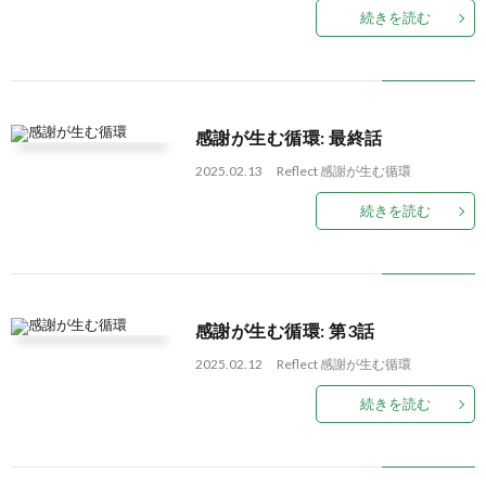
続きを読む
感謝が生む循環: 最終話
2025.02.13
Reflect
感謝が生む循環
続きを読む
感謝が生む循環: 第3話
2025.02.12
Reflect
感謝が生む循環
続きを読む