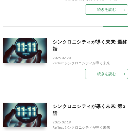
続きを読む
シンクロニシティが導く未来: 最終
話
2025.02.20
Reflect
シンクロニシティが導く未来
続きを読む
シンクロニシティが導く未来: 第3
話
2025.02.19
Reflect
シンクロニシティが導く未来