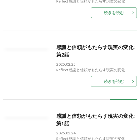
Reflect
感謝と信頼がもたらす現実の変化
続きを読む
感謝と信頼がもたらす現実の変化:
第2話
2025.02.25
Reflect
感謝と信頼がもたらす現実の変化
続きを読む
感謝と信頼がもたらす現実の変化:
第1話
2025.02.24
Reflect
感謝と信頼がもたらす現実の変化