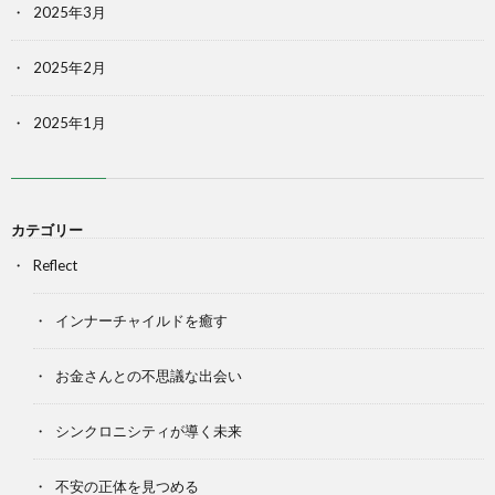
2025年3月
2025年2月
2025年1月
カテゴリー
Reflect
インナーチャイルドを癒す
お金さんとの不思議な出会い
シンクロニシティが導く未来
不安の正体を見つめる