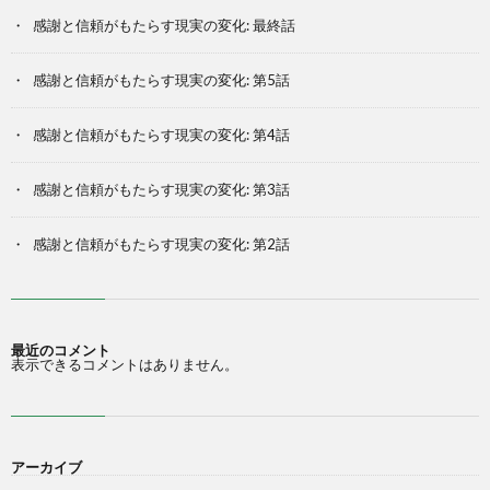
感謝と信頼がもたらす現実の変化: 最終話
感謝と信頼がもたらす現実の変化: 第5話
感謝と信頼がもたらす現実の変化: 第4話
感謝と信頼がもたらす現実の変化: 第3話
感謝と信頼がもたらす現実の変化: 第2話
最近のコメント
表示できるコメントはありません。
アーカイブ