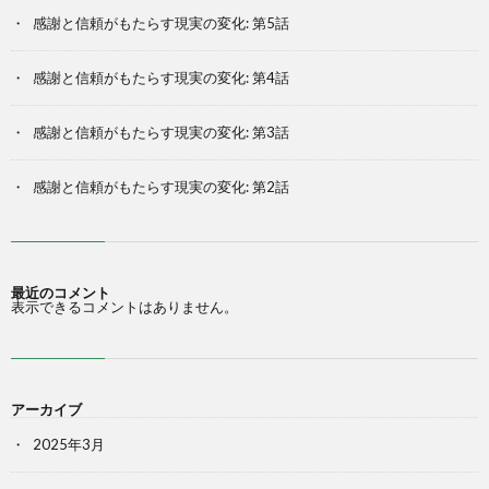
感謝と信頼がもたらす現実の変化: 第5話
感謝と信頼がもたらす現実の変化: 第4話
感謝と信頼がもたらす現実の変化: 第3話
感謝と信頼がもたらす現実の変化: 第2話
最近のコメント
表示できるコメントはありません。
アーカイブ
2025年3月