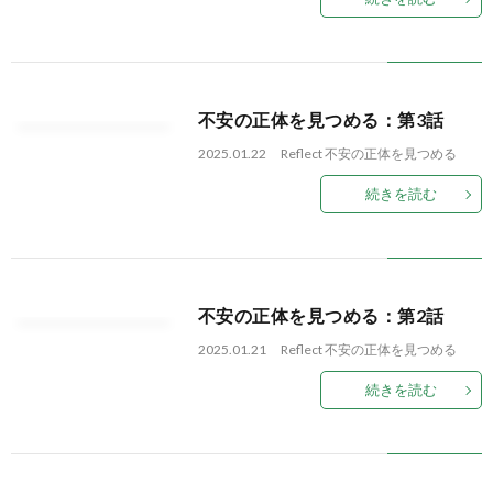
不安の正体を見つめる：第3話
2025.01.22
Reflect
不安の正体を見つめる
続きを読む
不安の正体を見つめる：第2話
2025.01.21
Reflect
不安の正体を見つめる
続きを読む