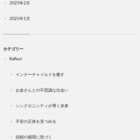
2025年2月
2025年1月
カテゴリー
Reflect
インナーチャイルドを癒す
お金さんとの不思議な出会い
シンクロニシティが導く未来
不安の正体を見つめる
信頼の循環に気づく